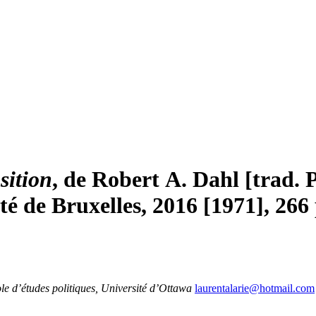
sition
, de Robert A. Dahl [trad. 
té de Bruxelles, 2016 [1971], 266 
le d’études politiques, Université d’Ottawa
laurentalarie@hotmail.com