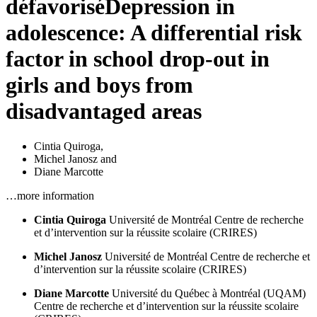
défavorisé
Depression in
adolescence: A differential risk
factor in school drop-out in
girls and boys from
disadvantaged areas
Cintia Quiroga
,
Michel Janosz
and
Diane Marcotte
…more information
Cintia Quiroga
Université de Montréal
Centre de recherche
et d’intervention sur la réussite scolaire (CRIRES)
Michel Janosz
Université de Montréal
Centre de recherche et
d’intervention sur la réussite scolaire (CRIRES)
Diane Marcotte
Université du Québec à Montréal (UQAM)
Centre de recherche et d’intervention sur la réussite scolaire