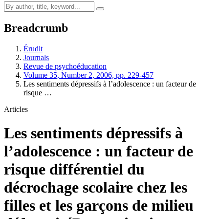
Breadcrumb
Érudit
Journals
Revue de psychoéducation
Volume 35, Number 2, 2006, pp. 229-457
Les sentiments dépressifs à l’adolescence : un facteur de
risque …
Articles
Les sentiments dépressifs à
l’adolescence : un facteur de
risque différentiel du
décrochage scolaire chez les
filles et les garçons de milieu