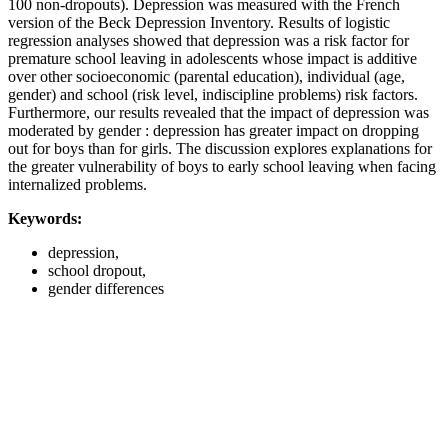
100 non-dropouts). Depression was measured with the French
version of the Beck Depression Inventory. Results of logistic
regression analyses showed that depression was a risk factor for
premature school leaving in adolescents whose impact is additive
over other socioeconomic (parental education), individual (age,
gender) and school (risk level, indiscipline problems) risk factors.
Furthermore, our results revealed that the impact of depression was
moderated by gender : depression has greater impact on dropping
out for boys than for girls. The discussion explores explanations for
the greater vulnerability of boys to early school leaving when facing
internalized problems.
Keywords:
depression,
school dropout,
gender differences