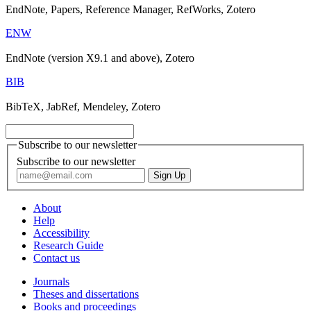
EndNote, Papers, Reference Manager, RefWorks, Zotero
ENW
EndNote (version X9.1 and above), Zotero
BIB
BibTeX, JabRef, Mendeley, Zotero
Subscribe to our newsletter
Subscribe to our newsletter
About
Help
Accessibility
Research Guide
Contact us
Journals
Theses and dissertations
Books and proceedings