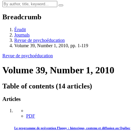
Breadcrumb
Érudit
Journals
Revue de psychoéducation
Volume 39, Number 1, 2010, pp. 1-119
Revue de psychoéducation
Volume 39, Number 1, 2010
Table of contents (14 articles)
Articles
PDF
Le programme de prévention Fluppy : historique, contenu et diffusion au Québec