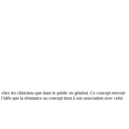
 chez les cliniciens que dans le public en général. Ce concept renvoie
 l’idée que la résistance au concept tient à son association avec celui