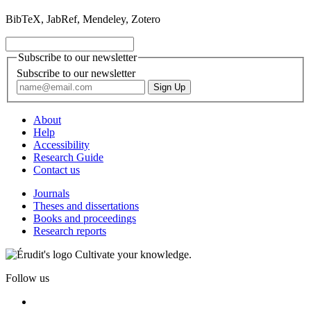
BibTeX, JabRef, Mendeley, Zotero
Subscribe to our newsletter
Subscribe to our newsletter
About
Help
Accessibility
Research Guide
Contact us
Journals
Theses and dissertations
Books and proceedings
Research reports
Cultivate your knowledge.
Follow us