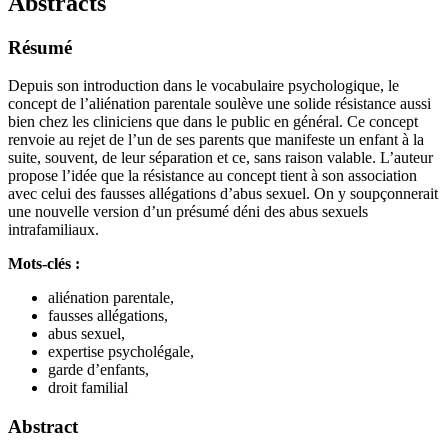
Abstracts
Résumé
Depuis son introduction dans le vocabulaire psychologique, le
concept de l’aliénation parentale soulève une solide résistance aussi
bien chez les cliniciens que dans le public en général. Ce concept
renvoie au rejet de l’un de ses parents que manifeste un enfant à la
suite, souvent, de leur séparation et ce, sans raison valable. L’auteur
propose l’idée que la résistance au concept tient à son association
avec celui des fausses allégations d’abus sexuel. On y soupçonnerait
une nouvelle version d’un présumé déni des abus sexuels
intrafamiliaux.
Mots-clés :
aliénation parentale,
fausses allégations,
abus sexuel,
expertise psycholégale,
garde d’enfants,
droit familial
Abstract