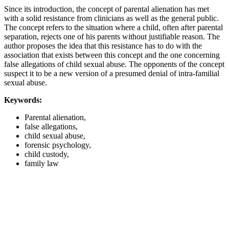
Since its introduction, the concept of parental alienation has met
with a solid resistance from clinicians as well as the general public.
The concept refers to the situation where a child, often after parental
separation, rejects one of his parents without justifiable reason. The
author proposes the idea that this resistance has to do with the
association that exists between this concept and the one concerning
false allegations of child sexual abuse. The opponents of the concept
suspect it to be a new version of a presumed denial of intra-familial
sexual abuse.
Keywords:
Parental alienation,
false allegations,
child sexual abuse,
forensic psychology,
child custody,
family law