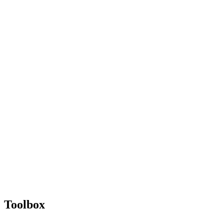
Toolbox