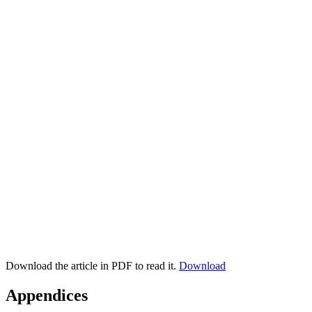
Download the article in PDF to read it.
Download
Appendices