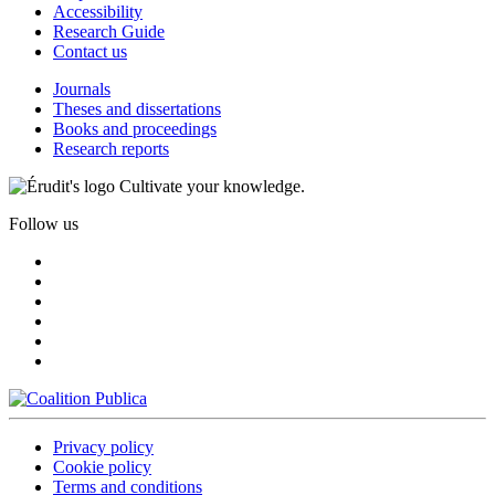
Accessibility
Research Guide
Contact us
Journals
Theses and dissertations
Books and proceedings
Research reports
Cultivate your knowledge.
Follow us
Privacy policy
Cookie policy
Terms and conditions