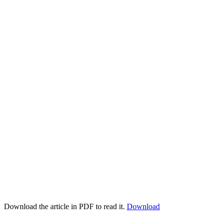
Download the article in PDF to read it.
Download