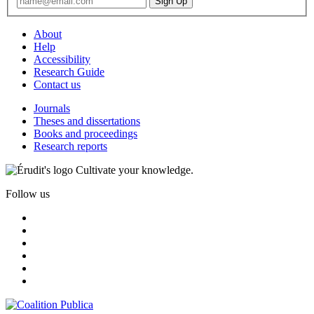
About
Help
Accessibility
Research Guide
Contact us
Journals
Theses and dissertations
Books and proceedings
Research reports
Cultivate your knowledge.
Follow us