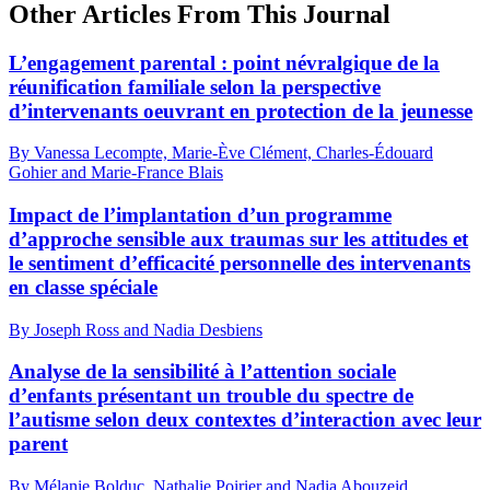
Other Articles From This Journal
L’engagement parental : point névralgique de la
réunification familiale selon la perspective
d’intervenants oeuvrant en protection de la jeunesse
By Vanessa Lecompte, Marie-Ève Clément, Charles-Édouard
Gohier and Marie-France Blais
Impact de l’implantation d’un programme
d’approche sensible aux traumas sur les attitudes et
le sentiment d’efficacité personnelle des intervenants
en classe spéciale
By Joseph Ross and Nadia Desbiens
Analyse de la sensibilité à l’attention sociale
d’enfants présentant un trouble du spectre de
l’autisme selon deux contextes d’interaction avec leur
parent
By Mélanie Bolduc, Nathalie Poirier and Nadia Abouzeid