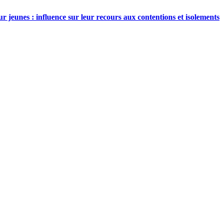
ur jeunes : influence sur leur recours aux contentions et isolements