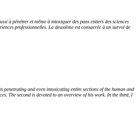
ussi à pénétrer et même à intoxiquer des pans entiers des sciences
ériences professionnelles. La deuxième est consacrée à un survol de
n penetrating and even intoxicating entire sections of the human and
ces. The second is devoted to an overview of his work. In the third, I