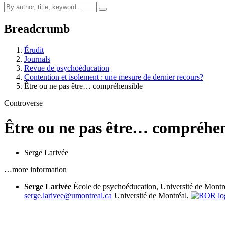
Breadcrumb
Érudit
Journals
Revue de psychoéducation
Contention et isolement : une mesure de dernier recours?
Être ou ne pas être… compréhensible
Controverse
Être ou ne pas être… compréhen
Serge Larivée
…more information
Serge Larivée
École de psychoéducation, Université de Montr
serge.larivee@umontreal.ca
Université de Montréal,