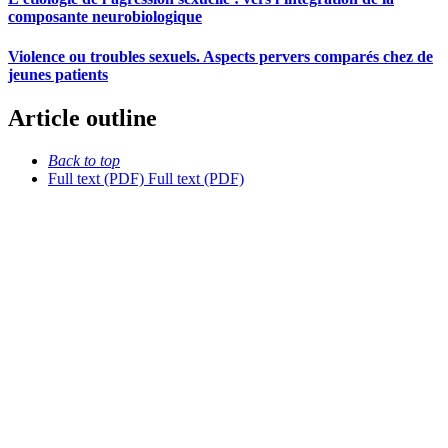
composante neurobiologique
Violence ou troubles sexuels. Aspects pervers comparés chez de
jeunes patients
Article outline
Back to top
Full text (PDF)
Full text (PDF)