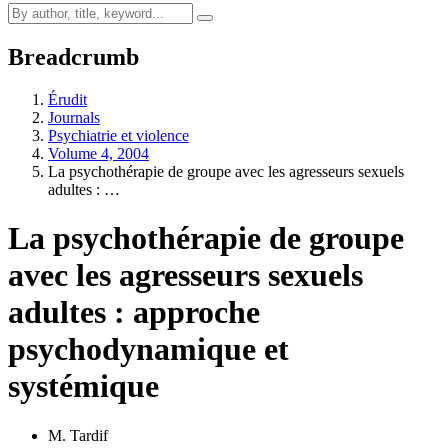
Breadcrumb
Érudit
Journals
Psychiatrie et violence
Volume 4, 2004
La psychothérapie de groupe avec les agresseurs sexuels
adultes : …
La psychothérapie de groupe
avec les agresseurs sexuels
adultes : approche
psychodynamique et
systémique
M. Tardif