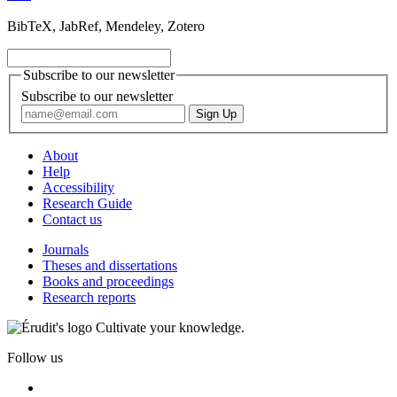
BibTeX, JabRef, Mendeley, Zotero
Subscribe to our newsletter
Subscribe to our newsletter
About
Help
Accessibility
Research Guide
Contact us
Journals
Theses and dissertations
Books and proceedings
Research reports
Cultivate your knowledge.
Follow us