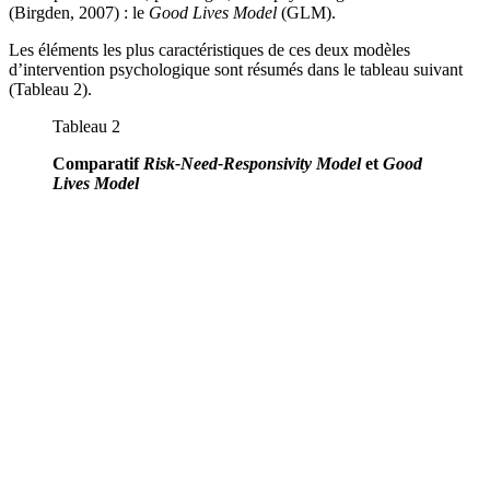
(Birgden, 2007) : le
Good Lives Model
(GLM).
Les éléments les plus caractéristiques de ces deux modèles
d’intervention psychologique sont résumés dans le tableau suivant
(Tableau 2).
Tableau 2
Comparatif
Risk-Need-Responsivity Model
et
Good
Lives Model