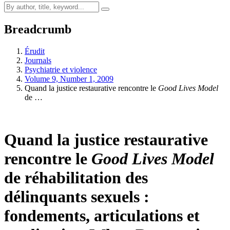
Breadcrumb
Érudit
Journals
Psychiatrie et violence
Volume 9, Number 1, 2009
Quand la justice restaurative rencontre le
Good Lives Model
de …
Quand la justice restaurative
rencontre le
Good Lives Model
de réhabilitation des
délinquants sexuels :
fondements, articulations et