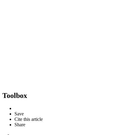
Toolbox
Save
Cite this article
Share