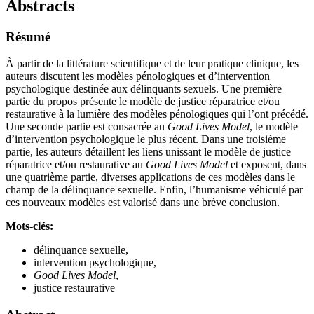
Abstracts
Résumé
À partir de la littérature scientifique et de leur pratique clinique, les
auteurs discutent les modèles pénologiques et d’intervention
psychologique destinée aux délinquants sexuels. Une première
partie du propos présente le modèle de justice réparatrice et/ou
restaurative à la lumière des modèles pénologiques qui l’ont précédé.
Une seconde partie est consacrée au
Good Lives Model
, le modèle
d’intervention psychologique le plus récent. Dans une troisième
partie, les auteurs détaillent les liens unissant le modèle de justice
réparatrice et/ou restaurative au
Good Lives Model
et exposent, dans
une quatrième partie, diverses applications de ces modèles dans le
champ de la délinquance sexuelle. Enfin, l’humanisme véhiculé par
ces nouveaux modèles est valorisé dans une brève conclusion.
Mots-clés:
délinquance sexuelle,
intervention psychologique,
Good Lives Model
,
justice restaurative