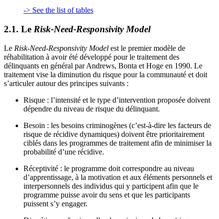
-> See the list of tables
2.1. Le
Risk-Need-Responsivity Model
Le
Risk-Need-Responsivity Model
est le premier modèle de
réhabilitation à avoir été développé pour le traitement des
délinquants en général par Andrews, Bonta et Hoge en 1990. Le
traitement vise la diminution du risque pour la communauté et doit
s’articuler autour des principes suivants :
Risque : l’intensité et le type d’intervention proposée doivent
dépendre du niveau de risque du délinquant.
Besoin : les besoins criminogènes (c’est-à-dire les facteurs de
risque de récidive dynamiques) doivent être prioritairement
ciblés dans les programmes de traitement afin de minimiser la
probabilité d’une récidive.
Réceptivité : le programme doit correspondre au niveau
d’apprentissage, à la motivation et aux éléments personnels et
interpersonnels des individus qui y participent afin que le
programme puisse avoir du sens et que les participants
puissent s’y engager.