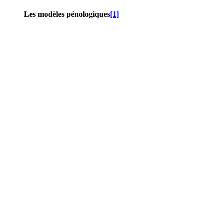
Les modèles pénologiques
[1]