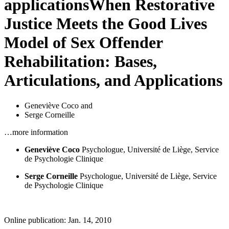
applications
When Restorative
Justice Meets the Good Lives
Model of Sex Offender
Rehabilitation: Bases,
Articulations, and Applications
Geneviève Coco
and
Serge Corneille
…more information
Geneviève Coco
Psychologue, Université de Liège, Service
de Psychologie Clinique
Serge Corneille
Psychologue, Université de Liège, Service
de Psychologie Clinique
Online publication: Jan. 14, 2010