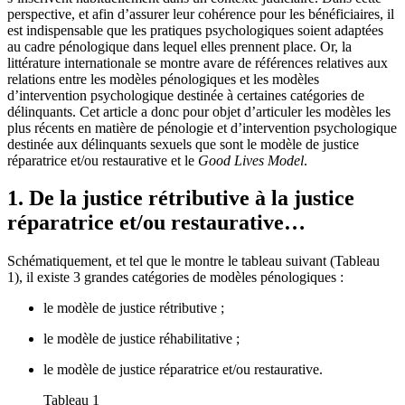
perspective, et afin d’assurer leur cohérence pour les bénéficiaires, il
est indispensable que les pratiques psychologiques soient adaptées
au cadre pénologique dans lequel elles prennent place. Or, la
littérature internationale se montre avare de références relatives aux
relations entre les modèles pénologiques et les modèles
d’intervention psychologique destinée à certaines catégories de
délinquants. Cet article a donc pour objet d’articuler les modèles les
plus récents en matière de pénologie et d’intervention psychologique
destinée aux délinquants sexuels que sont le modèle de justice
réparatrice et/ou restaurative et le
Good Lives Model
.
1. De la justice rétributive à la justice
réparatrice et/ou restaurative…
Schématiquement, et tel que le montre le tableau suivant (Tableau
1), il existe 3 grandes catégories de modèles pénologiques :
le modèle de justice rétributive ;
le modèle de justice réhabilitative ;
le modèle de justice réparatrice et/ou restaurative.
Tableau 1