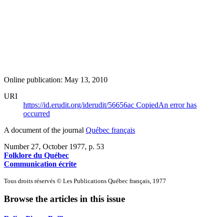
Online publication: May 13, 2010
URI
https://id.erudit.org/iderudit/56656ac
Copied
An error has
occurred
A document of the journal
Québec français
Number 27, October 1977
, p. 53
Folklore du Québec
Communication écrite
Tous droits réservés © Les Publications Québec français, 1977
Browse the articles in this issue