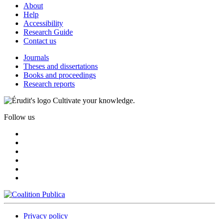
About
Help
Accessibility
Research Guide
Contact us
Journals
Theses and dissertations
Books and proceedings
Research reports
Cultivate your knowledge.
Follow us
Privacy policy