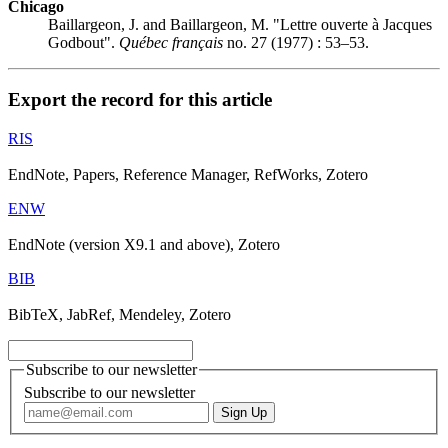
Chicago
Baillargeon, J. and Baillargeon, M. "Lettre ouverte à Jacques
Godbout".
Québec français
no. 27 (1977) : 53–53.
Export the record for this article
RIS
EndNote, Papers, Reference Manager, RefWorks, Zotero
ENW
EndNote (version X9.1 and above), Zotero
BIB
BibTeX, JabRef, Mendeley, Zotero
Subscribe to our newsletter
Subscribe to our newsletter