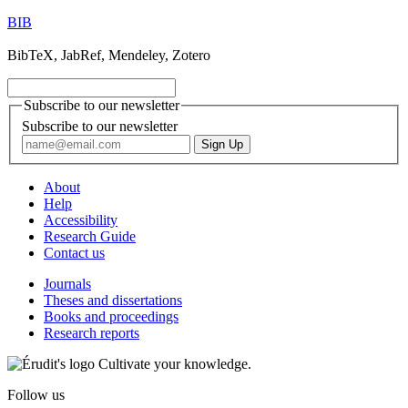
BIB
BibTeX, JabRef, Mendeley, Zotero
Subscribe to our newsletter
Subscribe to our newsletter
About
Help
Accessibility
Research Guide
Contact us
Journals
Theses and dissertations
Books and proceedings
Research reports
Cultivate your knowledge.
Follow us