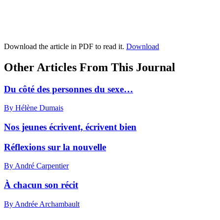
Download the article in PDF to read it.
Download
Other Articles From This Journal
Du côté des personnes du sexe…
By Hélène Dumais
Nos jeunes écrivent, écrivent bien
Réflexions sur la nouvelle
By André Carpentier
À chacun son récit
By Andrée Archambault