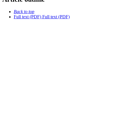
Back to top
Full text (PDF)
Full text (PDF)