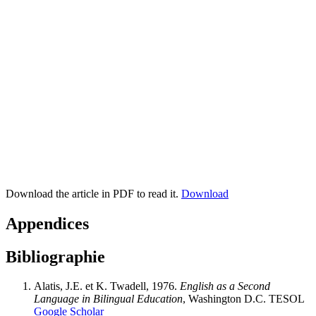
Download the article in PDF to read it.
Download
Appendices
Bibliographie
Alatis, J.E. et K. Twadell, 1976.
English as a Second
Language in Bilingual Education
, Washington D.C. TESOL
Google Scholar