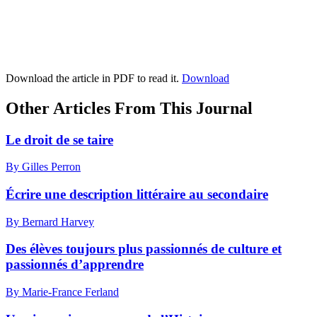
Download the article in PDF to read it.
Download
Other Articles From This Journal
Le droit de se taire
By Gilles Perron
Écrire une description littéraire au secondaire
By Bernard Harvey
Des élèves toujours plus passionnés de culture et
passionnés d’apprendre
By Marie-France Ferland