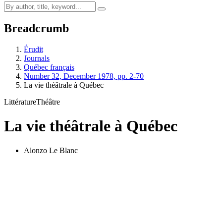
Breadcrumb
Érudit
Journals
Québec français
Number 32, December 1978, pp. 2-70
La vie théâtrale à Québec
Littérature
Théâtre
La vie théâtrale à Québec
Alonzo Le Blanc