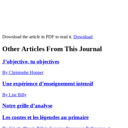
Download the article in PDF to read it.
Download
Other Articles From This Journal
J’objective, tu objectives
By Christophe Hopper
Une expérience d’enseignement intensif
By Lise Billy
Notre grille d’analyse
Les contes et les légendes au primaire