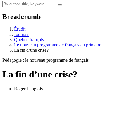
Breadcrumb
Érudit
Journals
Québec français
Le nouveau programme de français au primaire
La fin d’une crise?
Pédagogie : le nouveau programme de français
La fin d’une crise?
Roger Langlois