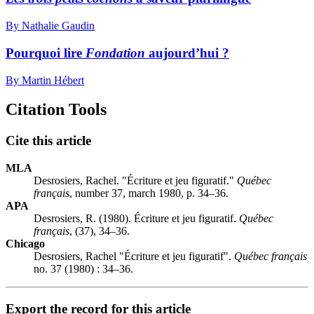
By Nathalie Gaudin
Pourquoi lire
Fondation
aujourd’hui ?
By Martin Hébert
Citation Tools
Cite this article
MLA
Desrosiers, Rachel. "Écriture et jeu figuratif."
Québec
français
, number 37, march 1980, p. 34–36.
APA
Desrosiers, R. (1980). Écriture et jeu figuratif.
Québec
français
, (37), 34–36.
Chicago
Desrosiers, Rachel "Écriture et jeu figuratif".
Québec français
no. 37 (1980) : 34–36.
Export the record for this article