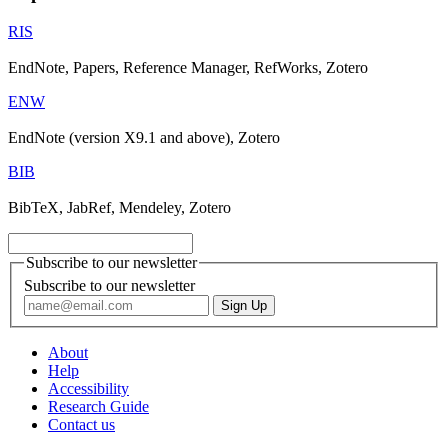
RIS
EndNote, Papers, Reference Manager, RefWorks, Zotero
ENW
EndNote (version X9.1 and above), Zotero
BIB
BibTeX, JabRef, Mendeley, Zotero
Subscribe to our newsletter
Subscribe to our newsletter
About
Help
Accessibility
Research Guide
Contact us