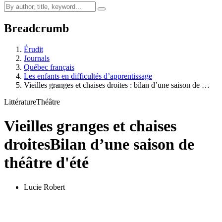
Breadcrumb
Érudit
Journals
Québec français
Les enfants en difficultés d’apprentissage
Vieilles granges et chaises droites : bilan d’une saison de …
Littérature
Théâtre
Vieilles granges et chaises
droites
Bilan d’une saison de
théâtre d'été
Lucie Robert