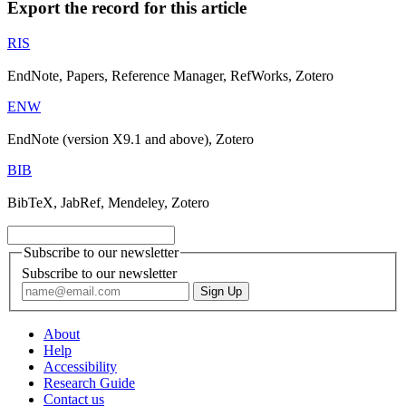
Export the record for this article
RIS
EndNote, Papers, Reference Manager, RefWorks, Zotero
ENW
EndNote (version X9.1 and above), Zotero
BIB
BibTeX, JabRef, Mendeley, Zotero
Subscribe to our newsletter
Subscribe to our newsletter
About
Help
Accessibility
Research Guide
Contact us