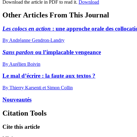
Download the article in PDF to read it.
Download
Other Articles From This Journal
Les colocs en action
: une approche orale des collocati
By Andréanne Gendron-Landry
Sans pardon
ou l’implacable vengeance
By Aurélien Boivin
Le mal d’écrire : la faute aux textos ?
By Thierry Karsenti et Simon Collin
Nouveautés
Citation Tools
Cite this article