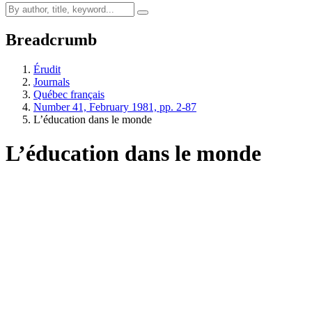
Breadcrumb
Érudit
Journals
Québec français
Number 41, February 1981, pp. 2-87
L’éducation dans le monde
L’éducation dans le monde