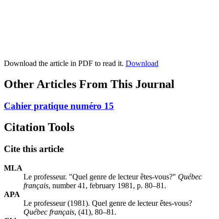
Download the article in PDF to read it.
Download
Other Articles From This Journal
Cahier pratique numéro 15
Citation Tools
Cite this article
MLA
Le professeur. "Quel genre de lecteur êtes-vous?"
Québec
français
, number 41, february 1981, p. 80–81.
APA
Le professeur (1981). Quel genre de lecteur êtes-vous?
Québec français
, (41), 80–81.