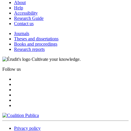
About
Help
Accessibility
Research Guide
Contact us
Journals
Theses and dissertations
Books and proceedings
Research reports
Cultivate your knowledge.
Follow us
Privacy policy