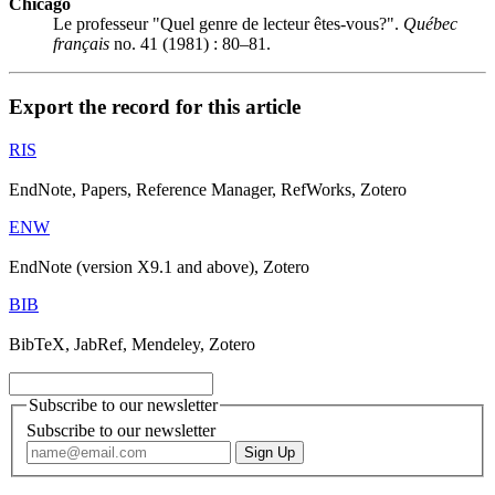
Chicago
Le professeur "Quel genre de lecteur êtes-vous?".
Québec
français
no. 41 (1981) : 80–81.
Export the record for this article
RIS
EndNote, Papers, Reference Manager, RefWorks, Zotero
ENW
EndNote (version X9.1 and above), Zotero
BIB
BibTeX, JabRef, Mendeley, Zotero
Subscribe to our newsletter
Subscribe to our newsletter