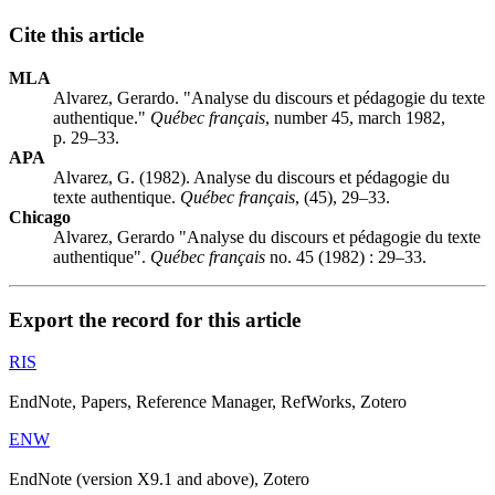
Cite this article
MLA
Alvarez, Gerardo. "Analyse du discours et pédagogie du texte
authentique."
Québec français
, number 45, march 1982,
p. 29–33.
APA
Alvarez, G. (1982). Analyse du discours et pédagogie du
texte authentique.
Québec français
, (45), 29–33.
Chicago
Alvarez, Gerardo "Analyse du discours et pédagogie du texte
authentique".
Québec français
no. 45 (1982) : 29–33.
Export the record for this article
RIS
EndNote, Papers, Reference Manager, RefWorks, Zotero
ENW
EndNote (version X9.1 and above), Zotero