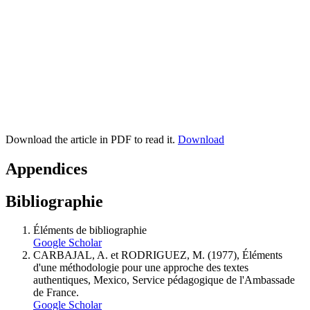
Download the article in PDF to read it.
Download
Appendices
Bibliographie
Éléments de bibliographie
Google Scholar
CARBAJAL, A. et RODRIGUEZ, M. (1977), Éléments
d'une méthodologie pour une approche des textes
authentiques, Mexico, Service pédagogique de l'Ambassade
de France.
Google Scholar