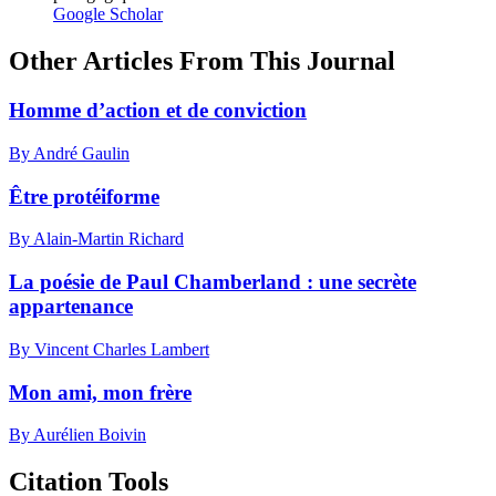
Google Scholar
Other Articles From This Journal
Homme d’action et de conviction
By André Gaulin
Être protéiforme
By Alain-Martin Richard
La poésie de Paul Chamberland : une secrète
appartenance
By Vincent Charles Lambert
Mon ami, mon frère
By Aurélien Boivin
Citation Tools