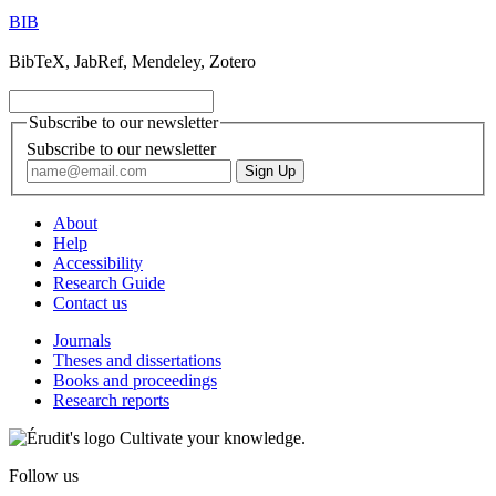
BIB
BibTeX, JabRef, Mendeley, Zotero
Subscribe to our newsletter
Subscribe to our newsletter
About
Help
Accessibility
Research Guide
Contact us
Journals
Theses and dissertations
Books and proceedings
Research reports
Cultivate your knowledge.
Follow us