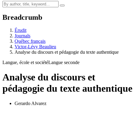
Breadcrumb
Érudit
Journals
Québec français
Victor-Lévy Beaulieu
Analyse du discours et pédagogie du texte authentique
Langue, école et société
Langue seconde
Analyse du discours et
pédagogie du texte authentique
Gerardo Alvarez