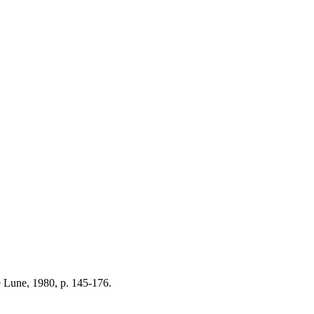
e Lune, 1980, p. 145-176.