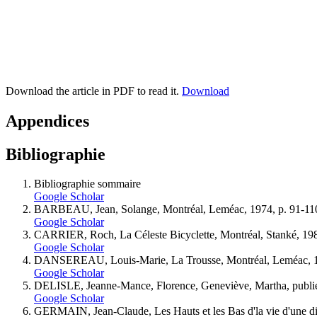
Download the article in PDF to read it.
Download
Appendices
Bibliographie
Bibliographie sommaire
Google Scholar
BARBEAU, Jean, Solange, Montréal, Leméac, 1974, p. 91-11
Google Scholar
CARRIER, Roch, La Céleste Bicyclette, Montréal, Stanké, 198
Google Scholar
DANSEREAU, Louis-Marie, La Trousse, Montréal, Leméac, 1
Google Scholar
DELISLE, Jeanne-Mance, Florence, Geneviève, Martha, publiés à 
Google Scholar
GERMAIN, Jean-Claude, Les Hauts et les Bas d'la vie d'une d