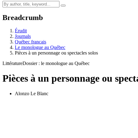
Breadcrumb
Érudit
Journals
Québec français
Le monologue au Québec
Pièces à un personnage ou spectacles solos
Littérature
Dossier : le monologue au Québec
Pièces à un personnage ou specta
Alonzo Le Blanc