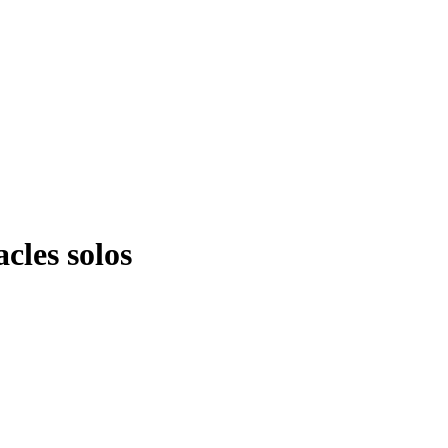
cles solos