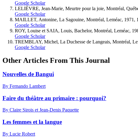
Google Scholar
LELIÈVRE, Jean-Marie, Meurtre pour la joie, Montréal, Québ
Google Scholar
MAILLET, Antonine, La Sagouine, Montréal, Leméac, 1971, 1
Google Scholar
ROY, Louise et SAIA, Louis, Bachelor, Montréal, Leméac, 198
Google Scholar
TREMBLAY, Michel, La Duchesse de Langeais, Montréal, Leméa
Google Scholar
Other Articles From This Journal
Nouvelles de Bangui
By Fernando Lambert
Faire du théâtre au primaire : pourquoi?
By Claire Sirois et Jean-Denis Paquette
Les femmes et la langue
By Lucie Robert