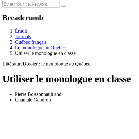
Breadcrumb
Érudit
Journals
Québec français
Le monologue au Québec
Utiliser le monologue en classe
Littérature
Dossier : le monologue au Québec
Utiliser le monologue en classe
Pierre Boissonnault
and
Chantale Gendron