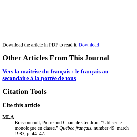
Download the article in PDF to read it.
Download
Other Articles From This Journal
Vers la maîtrise du français : le français au
secondaire à la portée de tous
Citation Tools
Cite this article
MLA
Boissonnault, Pierre and Chantale Gendron. "Utiliser le
monologue en classe."
Québec français
, number 49, march
1983, p. 44–47.