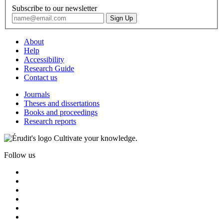
Subscribe to our newsletter
About
Help
Accessibility
Research Guide
Contact us
Journals
Theses and dissertations
Books and proceedings
Research reports
Cultivate your knowledge.
Follow us