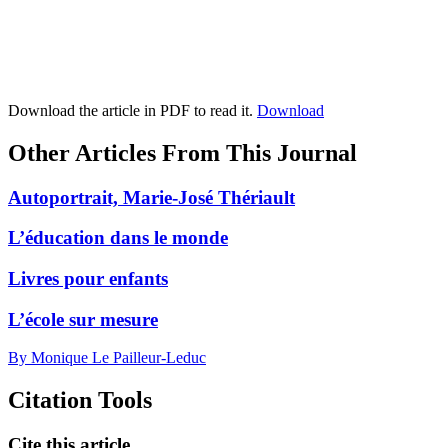
Download the article in PDF to read it.
Download
Other Articles From This Journal
Autoportrait, Marie-José Thériault
L’éducation dans le monde
Livres pour enfants
L’école sur mesure
By Monique Le Pailleur-Leduc
Citation Tools
Cite this article