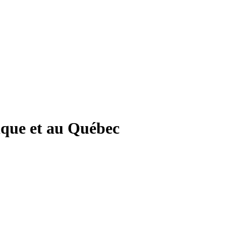
ique et au Québec