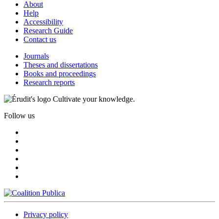
About
Help
Accessibility
Research Guide
Contact us
Journals
Theses and dissertations
Books and proceedings
Research reports
Cultivate your knowledge.
Follow us
Privacy policy