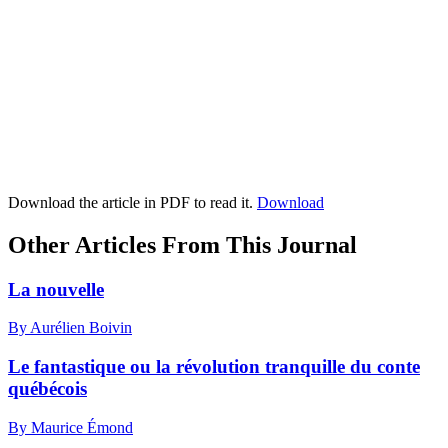
Download the article in PDF to read it.
Download
Other Articles From This Journal
La nouvelle
By Aurélien Boivin
Le fantastique ou la révolution tranquille du conte
québécois
By Maurice Émond