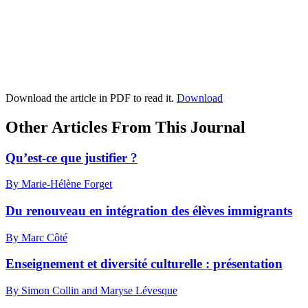
Download the article in PDF to read it.
Download
Other Articles From This Journal
Qu’est-ce que justifier ?
By Marie-Hélène Forget
Du renouveau en intégration des élèves immigrants
By Marc Côté
Enseignement et diversité culturelle : présentation
By Simon Collin and Maryse Lévesque