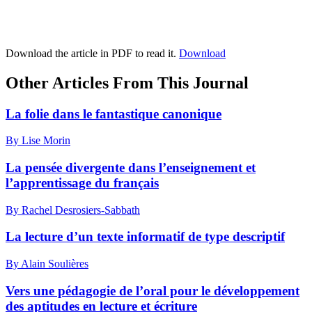
Download the article in PDF to read it.
Download
Other Articles From This Journal
La folie dans le fantastique canonique
By Lise Morin
La pensée divergente dans l’enseignement et
l’apprentissage du français
By Rachel Desrosiers-Sabbath
La lecture d’un texte informatif de type descriptif
By Alain Soulières
Vers une pédagogie de l’oral pour le développement
des aptitudes en lecture et écriture