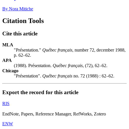
By Nora Mitiche
Citation Tools
Cite this article
MLA
"Présentation."
Québec français
, number 72, december 1988,
p. 62–62.
APA
(1988). Présentation.
Québec français
, (72), 62–62.
Chicago
"Présentation".
Québec français
no. 72 (1988) : 62–62.
Export the record for this article
RIS
EndNote, Papers, Reference Manager, RefWorks, Zotero
ENW