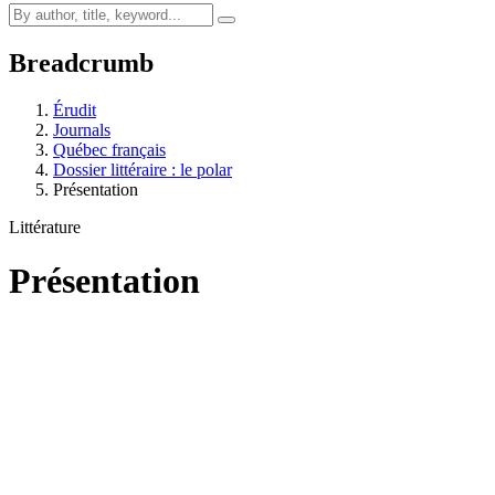
Breadcrumb
Érudit
Journals
Québec français
Dossier littéraire : le polar
Présentation
Littérature
Présentation