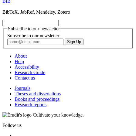
BIB
BibTeX, JabRef, Mendeley, Zotero
Subscribe to our newsletter
Subscribe to our newsletter
About
Help
Accessibility
Research Guide
Contact us
Journals
Theses and dissertations
Books and proceedings
Research reports
Cultivate your knowledge.
Follow us