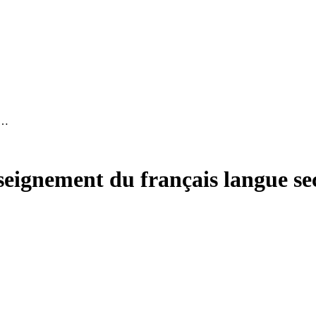
 …
seignement du français langue se