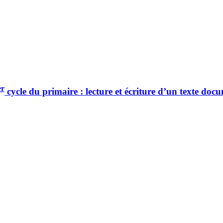
er
cycle du primaire : lecture et écriture d’un texte doc