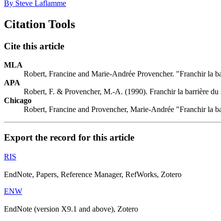
By Steve Laflamme
Citation Tools
Cite this article
MLA
Robert, Francine and Marie-Andrée Provencher. "Franchir la ba
APA
Robert, F. & Provencher, M.-A. (1990). Franchir la barrière du
Chicago
Robert, Francine and Provencher, Marie-Andrée "Franchir la ba
Export the record for this article
RIS
EndNote, Papers, Reference Manager, RefWorks, Zotero
ENW
EndNote (version X9.1 and above), Zotero