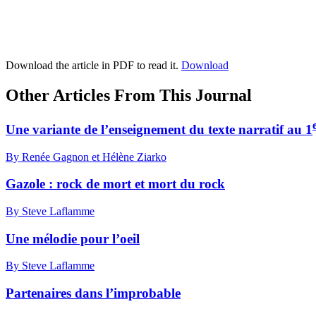
Download the article in PDF to read it.
Download
Other Articles From This Journal
Une variante de l’enseignement du texte narratif au 1
By Renée Gagnon et Hélène Ziarko
Gazole : rock de mort et mort du rock
By Steve Laflamme
Une mélodie pour l’oeil
By Steve Laflamme
Partenaires dans l’improbable