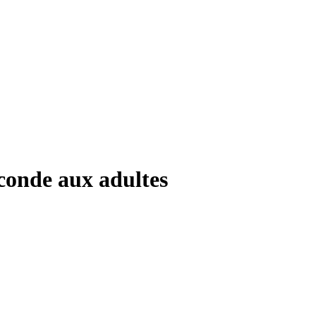
conde aux adultes