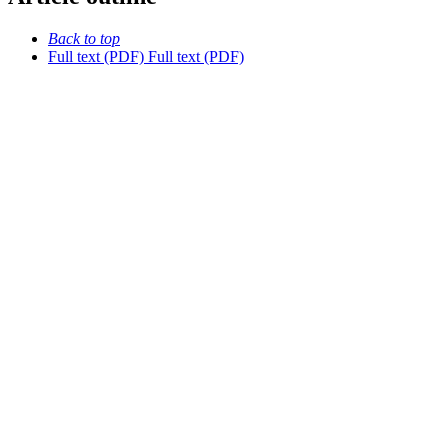
Back to top
Full text (PDF)
Full text (PDF)