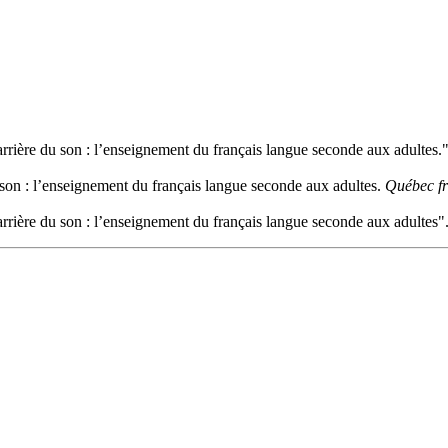
rrière du son : l’enseignement du français langue seconde aux adultes.
 son : l’enseignement du français langue seconde aux adultes.
Québec fr
rrière du son : l’enseignement du français langue seconde aux adultes"