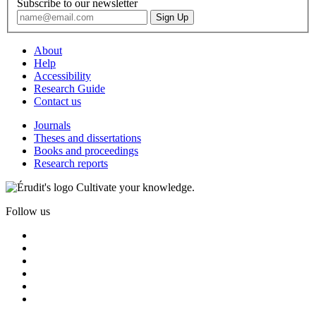
Subscribe to our newsletter
About
Help
Accessibility
Research Guide
Contact us
Journals
Theses and dissertations
Books and proceedings
Research reports
Cultivate your knowledge.
Follow us