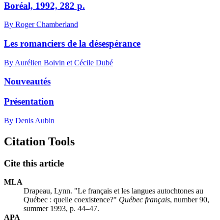
Boréal, 1992, 282 p.
By Roger Chamberland
Les romanciers de la désespérance
By Aurélien Boivin et Cécile Dubé
Nouveautés
Présentation
By Denis Aubin
Citation Tools
Cite this article
MLA
Drapeau, Lynn. "Le français et les langues autochtones au
Québec : quelle coexistence?"
Québec français
, number 90,
summer 1993, p. 44–47.
APA