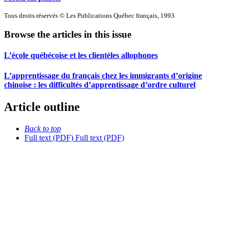
Tous droits réservés © Les Publications Québec français, 1993
Browse the articles in this issue
L’école québécoise et les clientèles allophones
L’apprentissage du français chez les immigrants d’origine
chinoise : les difficultés d’apprentissage d’ordre culturel
Article outline
Back to top
Full text (PDF)
Full text (PDF)