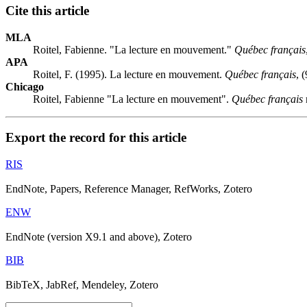
Cite this article
MLA
Roitel, Fabienne. "La lecture en mouvement."
Québec français
APA
Roitel, F. (1995). La lecture en mouvement.
Québec français
, 
Chicago
Roitel, Fabienne "La lecture en mouvement".
Québec français
Export the record for this article
RIS
EndNote, Papers, Reference Manager, RefWorks, Zotero
ENW
EndNote (version X9.1 and above), Zotero
BIB
BibTeX, JabRef, Mendeley, Zotero