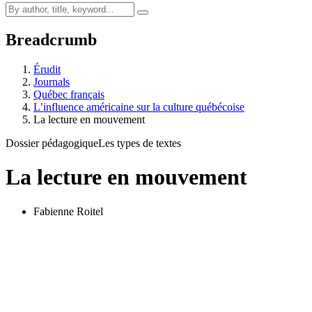
Breadcrumb
Érudit
Journals
Québec français
L’influence américaine sur la culture québécoise
La lecture en mouvement
Dossier pédagogique
Les types de textes
La lecture en mouvement
Fabienne Roitel