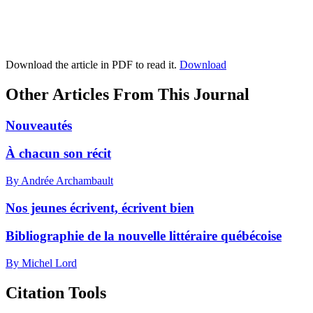
Download the article in PDF to read it.
Download
Other Articles From This Journal
Nouveautés
À chacun son récit
By Andrée Archambault
Nos jeunes écrivent, écrivent bien
Bibliographie de la nouvelle littéraire québécoise
By Michel Lord
Citation Tools