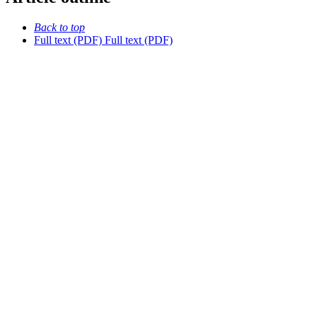
Back to top
Full text (PDF)
Full text (PDF)