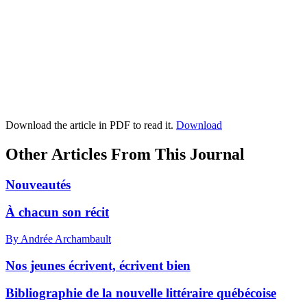
Download the article in PDF to read it.
Download
Other Articles From This Journal
Nouveautés
À chacun son récit
By Andrée Archambault
Nos jeunes écrivent, écrivent bien
Bibliographie de la nouvelle littéraire québécoise