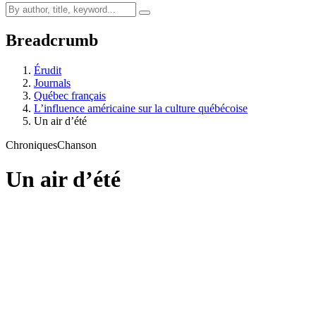
Breadcrumb
Érudit
Journals
Québec français
L’influence américaine sur la culture québécoise
Un air d’été
Chroniques
Chanson
Un air d’été