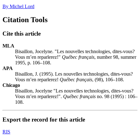
By Michel Lord
Citation Tools
Cite this article
MLA
Bisaillon, Jocelyne. "Les nouvelles technologies, dites-vous?
Vous m’en reparlerez!"
Québec français
, number 98, summer
1995, p. 106–108.
APA
Bisaillon, J. (1995). Les nouvelles technologies, dites-vous?
Vous m’en reparlerez!
Québec français
, (98), 106–108.
Chicago
Bisaillon, Jocelyne "Les nouvelles technologies, dites-vous?
Vous m’en reparlerez!".
Québec français
no. 98 (1995) : 106–
108.
Export the record for this article
RIS