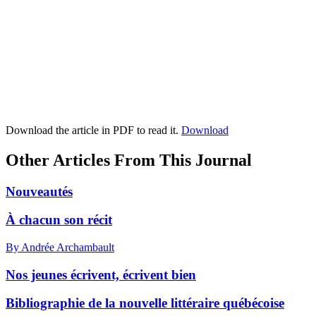
Download the article in PDF to read it.
Download
Other Articles From This Journal
Nouveautés
À chacun son récit
By Andrée Archambault
Nos jeunes écrivent, écrivent bien
Bibliographie de la nouvelle littéraire québécoise