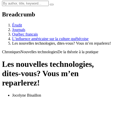
Breadcrumb
Érudit
Journals
Québec français
L’influence américaine sur la culture québécoise
Les nouvelles technologies, dites-vous? Vous m’en reparlerez!
Chroniques
Nouvelles technologies
De la théorie à la pratique
Les nouvelles technologies,
dites-vous? Vous m’en
reparlerez!
Jocelyne Bisaillon