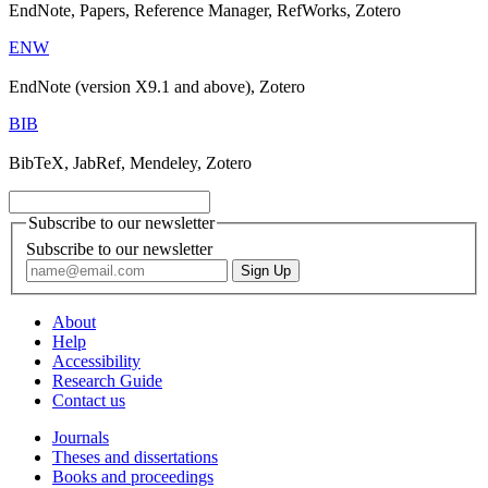
EndNote, Papers, Reference Manager, RefWorks, Zotero
ENW
EndNote (version X9.1 and above), Zotero
BIB
BibTeX, JabRef, Mendeley, Zotero
Subscribe to our newsletter
Subscribe to our newsletter
About
Help
Accessibility
Research Guide
Contact us
Journals
Theses and dissertations
Books and proceedings