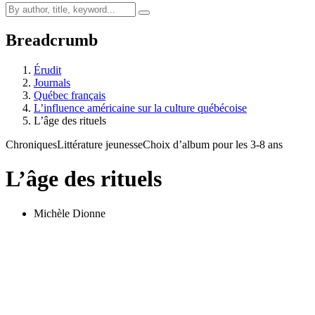
Breadcrumb
Érudit
Journals
Québec français
L’influence américaine sur la culture québécoise
L’âge des rituels
Chroniques
Littérature jeunesse
Choix d’album pour les 3-8 ans
L’âge des rituels
Michèle Dionne