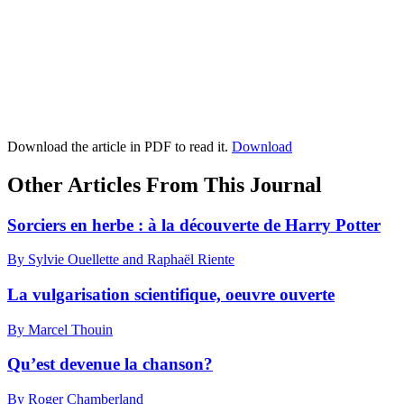
Download the article in PDF to read it.
Download
Other Articles From This Journal
Sorciers en herbe : à la découverte de Harry Potter
By Sylvie Ouellette and Raphaël Riente
La vulgarisation scientifique, oeuvre ouverte
By Marcel Thouin
Qu’est devenue la chanson?
By Roger Chamberland