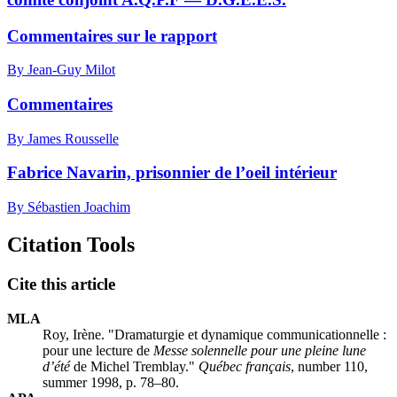
Commentaires sur le rapport
By Jean-Guy Milot
Commentaires
By James Rousselle
Fabrice Navarin, prisonnier de l’oeil intérieur
By Sébastien Joachim
Citation Tools
Cite this article
MLA
Roy, Irène. "Dramaturgie et dynamique communicationnelle :
pour une lecture de
Messe solennelle pour une pleine lune
d’été
de Michel Tremblay."
Québec français
, number 110,
summer 1998, p. 78–80.