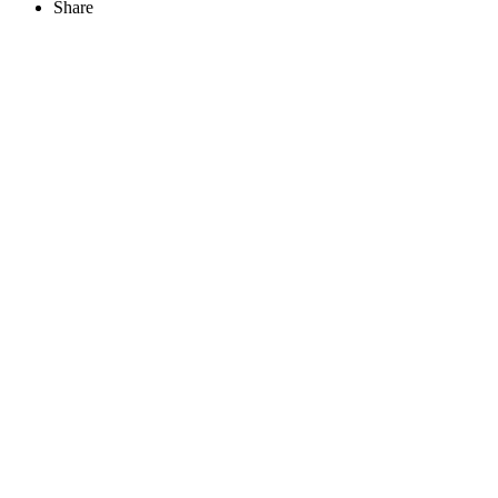
Share