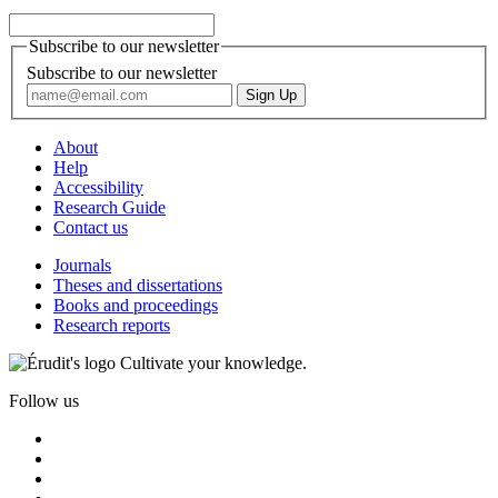
Subscribe to our newsletter
Subscribe to our newsletter
About
Help
Accessibility
Research Guide
Contact us
Journals
Theses and dissertations
Books and proceedings
Research reports
Cultivate your knowledge.
Follow us