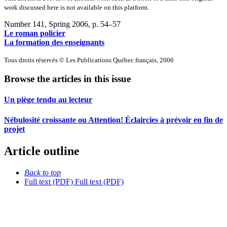
work discussed here is not available on this platform.
Number 141, Spring 2006
, p. 54–57
Le roman policier
La formation des enseignants
Tous droits réservés © Les Publications Québec français, 2006
Browse the articles in this issue
Un piège tendu au lecteur
Nébulosité croissante ou Attention! Éclaircies à prévoir en fin de
projet
Article outline
Back to top
Full text (PDF)
Full text (PDF)