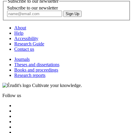
Subscribe to our newsletter
Subscribe to our newsletter
About
Help
Accessibility
Research Guide
Contact us
Journals
Theses and dissertations
Books and proceedings
Research reports
Cultivate your knowledge.
Follow us