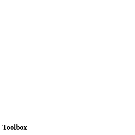
Toolbox