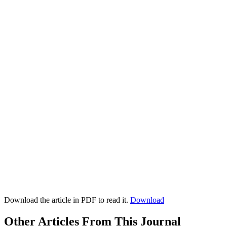
Download the article in PDF to read it.
Download
Other Articles From This Journal