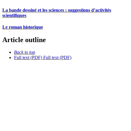
La bande dessiné et les sciences : suggestions d’activités
scientifiques
Le roman historique
Article outline
Back to top
Full text (PDF)
Full text (PDF)