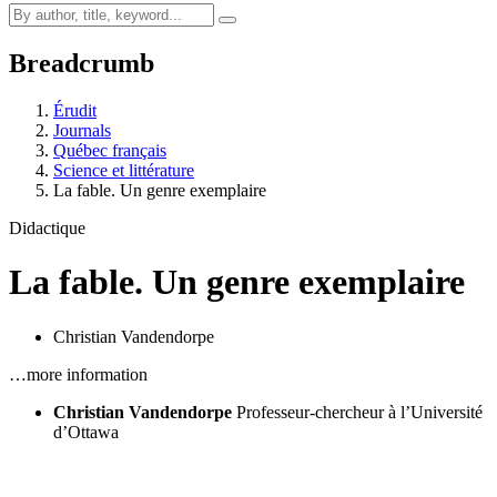
Breadcrumb
Érudit
Journals
Québec français
Science et littérature
La fable. Un genre exemplaire
Didactique
La fable. Un genre exemplaire
Christian Vandendorpe
…more information
Christian Vandendorpe
Professeur-chercheur à l’Université
d’Ottawa