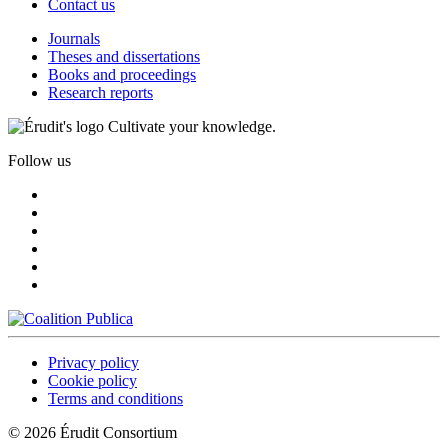
Contact us
Journals
Theses and dissertations
Books and proceedings
Research reports
Cultivate your knowledge.
Follow us
Privacy policy
Cookie policy
Terms and conditions
© 2026 Érudit Consortium