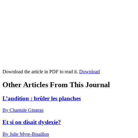
Download the article in PDF to read it.
Download
Other Articles From This Journal
L’audition : brûler les planches
By Chantale Gingras
Et si on disait dyslexie?
By Julie Myre-Bisaillon