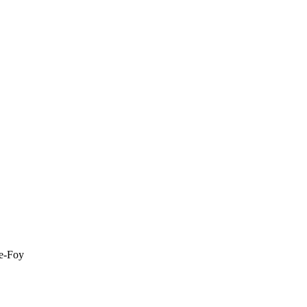
te-Foy