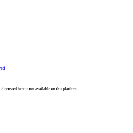
red
 discussed here is not available on this platform.