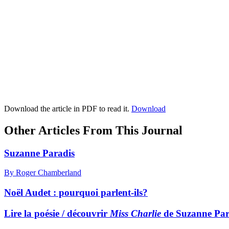
Download the article in PDF to read it.
Download
Other Articles From This Journal
Suzanne Paradis
By Roger Chamberland
Noël Audet : pourquoi parlent-ils?
Lire la poésie / découvrir
Miss Charlie
de Suzanne Par