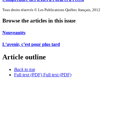
Tous droits réservés © Les Publications Québec français, 2012
Browse the articles in this issue
Nouveautés
L’avenir, c’est pour plus tard
Article outline
Back to top
Full text (PDF)
Full text (PDF)