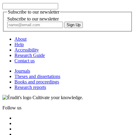
Subscribe to our newsletter
Subscribe to our newsletter
About
Help
Accessibility
Research Guide
Contact us
Journals
Theses and dissertations
Books and proceedings
Research reports
Cultivate your knowledge.
Follow us