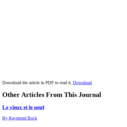
Download the article in PDF to read it.
Download
Other Articles From This Journal
Le vieux et le neuf
By Raymond Bock