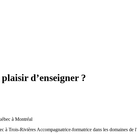
plaisir d’enseigner ?
Québec à Montréal
ec à Trois-Rivières
Accompagnatrice-formatrice dans les domaines de l’é