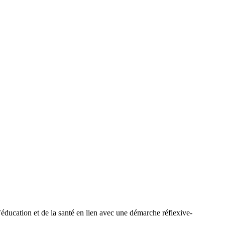
ducation et de la santé en lien avec une démarche réflexive-