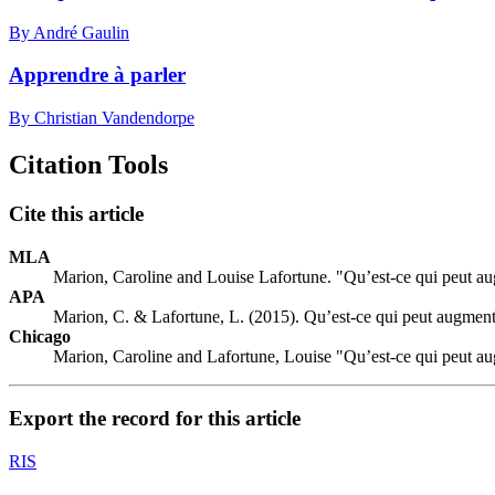
By André Gaulin
Apprendre à parler
By Christian Vandendorpe
Citation Tools
Cite this article
MLA
Marion, Caroline and Louise Lafortune. "Qu’est-ce qui peut aug
APA
Marion, C. & Lafortune, L. (2015). Qu’est-ce qui peut augmente
Chicago
Marion, Caroline and Lafortune, Louise "Qu’est-ce qui peut aug
Export the record for this article
RIS