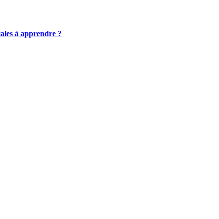
cales à apprendre ?