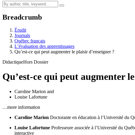
Breadcrumb
Érudit
Journals
Québec français
L’évaluation des apprentissages
Qu’est-ce qui peut augmenter le plaisir d’enseigner ?
Didactique
Hors Dossier
Qu’est-ce qui peut augmenter le 
Caroline Marion
and
Louise Lafortune
…more information
Caroline Marion
Doctorante en éducation à l’Université du 
Louise Lafortune
Professeure associée à l’Université du Québ
interactive