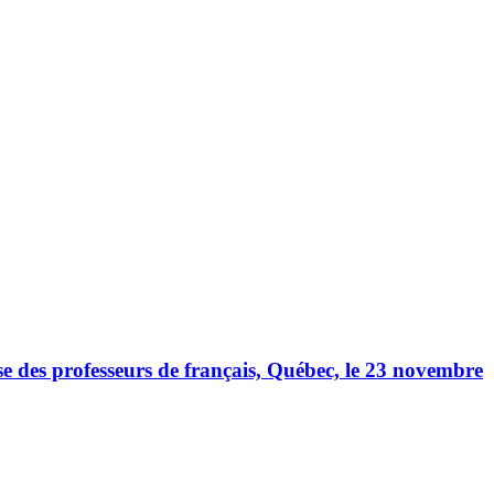
se des professeurs de français, Québec, le 23 novembre