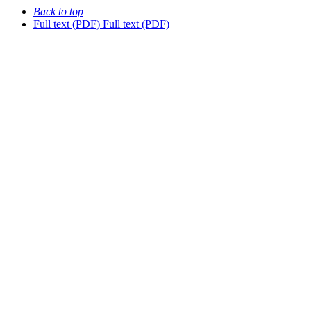
Back to top
Full text (PDF)
Full text (PDF)