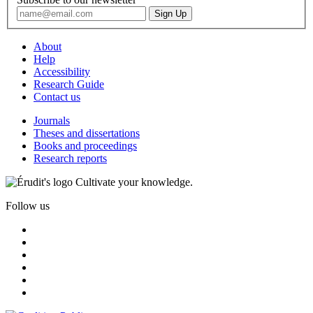
About
Help
Accessibility
Research Guide
Contact us
Journals
Theses and dissertations
Books and proceedings
Research reports
Cultivate your knowledge.
Follow us