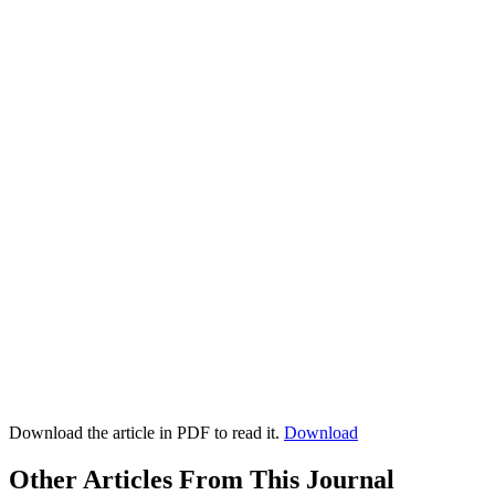
Download the article in PDF to read it.
Download
Other Articles From This Journal