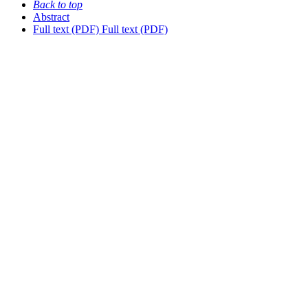
Back to top
Abstract
Full text (PDF)
Full text (PDF)