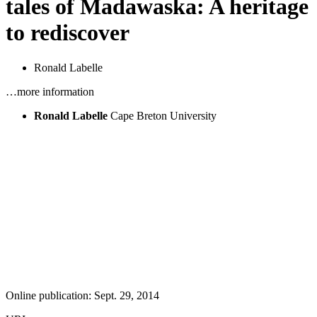
tales of Madawaska: A heritage
to rediscover
Ronald Labelle
…more information
Ronald Labelle
Cape Breton University
Online publication: Sept. 29, 2014