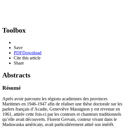
Toolbox
Save
PDF
Download
Cite this article
Share
Abstracts
Résumé
Après avoir parcouru les régions acadiennes des provinces
Maritimes en 1946-1947 afin de réaliser une thèse doctorale sur les
parlers français d’Acadie, Geneviève Massignon y est revenue en
1961, attirée cette fois-ci par les conteurs et chanteurs traditionnels
qu’elle avait découverts. Florent Gervais, conteur vivant dans le
Madawaska américain, avait particulièrement attiré son intérêt.