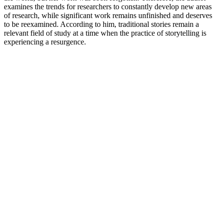
examines the trends for researchers to constantly develop new areas
of research, while significant work remains unfinished and deserves
to be reexamined. According to him, traditional stories remain a
relevant field of study at a time when the practice of storytelling is
experiencing a resurgence.