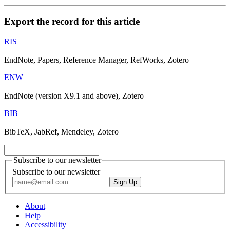
Export the record for this article
RIS
EndNote, Papers, Reference Manager, RefWorks, Zotero
ENW
EndNote (version X9.1 and above), Zotero
BIB
BibTeX, JabRef, Mendeley, Zotero
Subscribe to our newsletter
Subscribe to our newsletter
About
Help
Accessibility