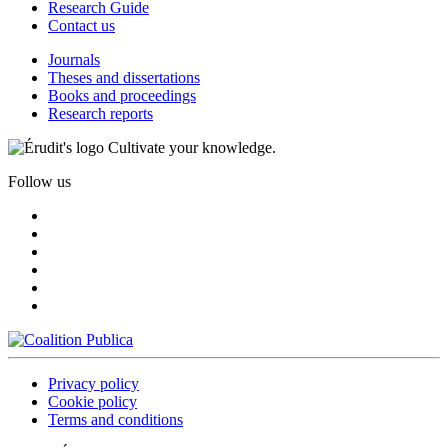
Research Guide
Contact us
Journals
Theses and dissertations
Books and proceedings
Research reports
Cultivate your knowledge.
Follow us
Privacy policy
Cookie policy
Terms and conditions