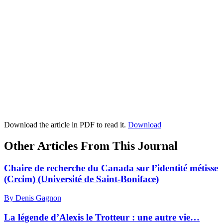
Download the article in PDF to read it.
Download
Other Articles From This Journal
Chaire de recherche du Canada sur l’identité métisse
(
Crcim
) (Université de Saint-Boniface)
By Denis Gagnon
La légende d’Alexis le Trotteur : une autre vie…