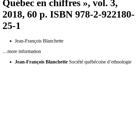
Québec en chiffres », vol. 3,
2018, 60 p. ISBN 978-2-922180-
25-1
Jean-François Blanchette
…more information
Jean-François Blanchette
Société québécoise d’ethnologie