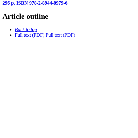
296 p. ISBN 978-2-8944-8979-6
Article outline
Back to top
Full text (PDF)
Full text (PDF)