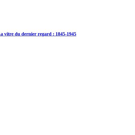
a vitre du dernier regard : 1845-1945