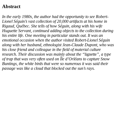
Abstract
In the early 1980s, the author had the opportunity to see Robert-
Lionel Séguin’s vast collection of 20,000 artifacts at his home in
Rigaud, Québec. She tells of how Séguin, along with his wife
Huguette Servant, continued adding objects to the collection during
his entire life. One meeting in particular stands out. It was an
emotional occasion when the author visited Robert-Lionel Séguin
along with her husband, ethnologist Jean-Claude Dupont, who was
his close friend and colleague in the field of material culture
research. Their discussion was mainly about the “
lignette
”, a type
of trap that was very often used on Île d’Orléans to capture Snow
Buntings, the white birds that were so numerous it was said their
passage was like a cloud that blocked out the sun’s rays.