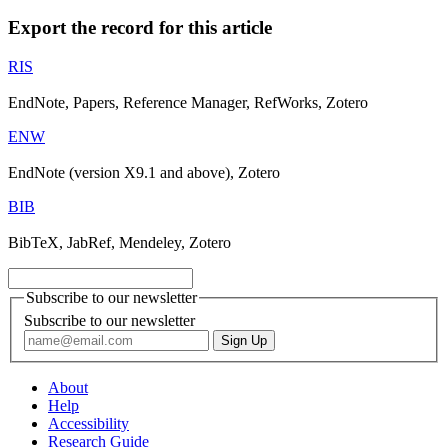
Export the record for this article
RIS
EndNote, Papers, Reference Manager, RefWorks, Zotero
ENW
EndNote (version X9.1 and above), Zotero
BIB
BibTeX, JabRef, Mendeley, Zotero
Subscribe to our newsletter
Subscribe to our newsletter
About
Help
Accessibility
Research Guide