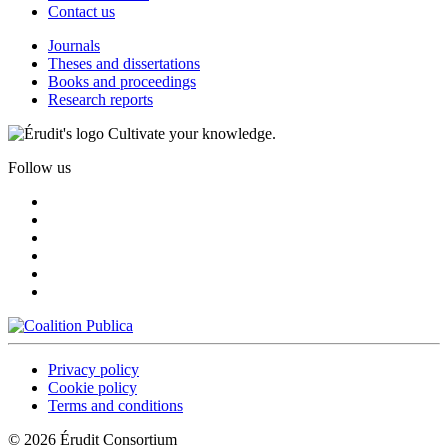
Contact us
Journals
Theses and dissertations
Books and proceedings
Research reports
Cultivate your knowledge.
Follow us
Privacy policy
Cookie policy
Terms and conditions
© 2026 Érudit Consortium