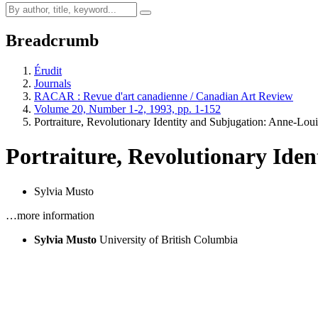
Breadcrumb
Érudit
Journals
RACAR : Revue d'art canadienne / Canadian Art Review
Volume 20, Number 1-2, 1993, pp. 1-152
Portraiture, Revolutionary Identity and Subjugation: Anne-Loui
Portraiture, Revolutionary Iden
Sylvia Musto
…more information
Sylvia Musto
University of British Columbia