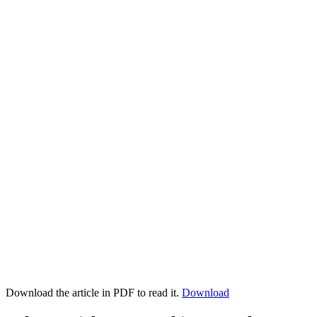
Download the article in PDF to read it.
Download