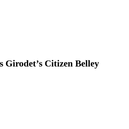
 Girodet’s Citizen Belley