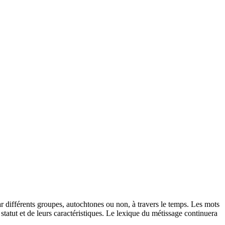
par différents groupes, autochtones ou non, à travers le temps. Les mots
tatut et de leurs caractéristiques. Le lexique du métissage continuera