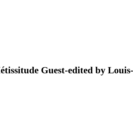
étissitude
Guest-edited by Louis