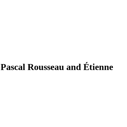
-Pascal Rousseau and Étienne