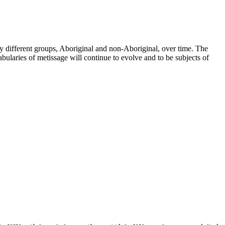
y different groups, Aboriginal and non-Aboriginal, over time. The
bularies of metissage will continue to evolve and to be subjects of