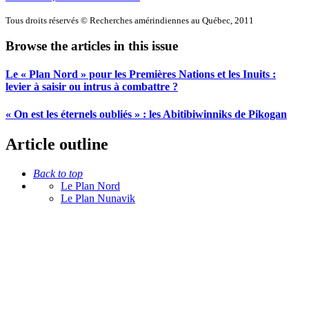
Tous droits réservés © Recherches amérindiennes au Québec, 2011
Browse the articles in this issue
Le « Plan Nord » pour les Premières Nations et les Inuits :
levier à saisir ou intrus à combattre ?
« On est les éternels oubliés » : les Abitibiwinniks de Pikogan
Article outline
Back to top
Le Plan Nord
Le Plan Nunavik