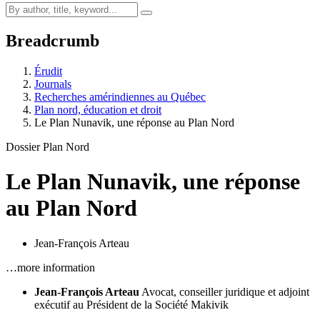
Breadcrumb
Érudit
Journals
Recherches amérindiennes au Québec
Plan nord, éducation et droit
Le Plan Nunavik, une réponse au Plan Nord
Dossier Plan Nord
Le Plan Nunavik, une réponse
au Plan Nord
Jean-François Arteau
…more information
Jean-François Arteau
Avocat, conseiller juridique et adjoint
exécutif au Président de la Société Makivik